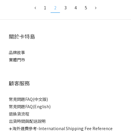
1
2
3
4
5
關於卡特島
品牌故事
實體門市
顧客服務
常見問題FAQ(中文版)
常見問題FAQ(English)
退換貨流程
出貨時間與配送說明
✈️海外運費參考-International Shipping Fee Reference