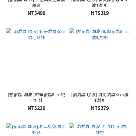
紙套
絨毛娃娃
NT$499
NT$219
[貓貓蟲-咖波] 鉛筆貓蟲8cm絨
[貓貓蟲-咖波] 麻將貓蟲8cm絨
毛娃娃
毛娃娃
NT$219
NT$279