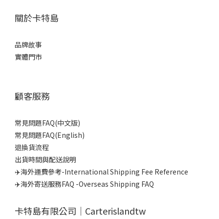
關於卡特島
品牌故事
實體門市
顧客服務
常見問題FAQ(中文版)
常見問題FAQ(English)
退換貨流程
出貨時間與配送說明
✈️海外運費參考-International Shipping Fee Reference
✈️海外寄送服務FAQ -Overseas Shipping FAQ
卡特島有限公司｜Carterislandtw