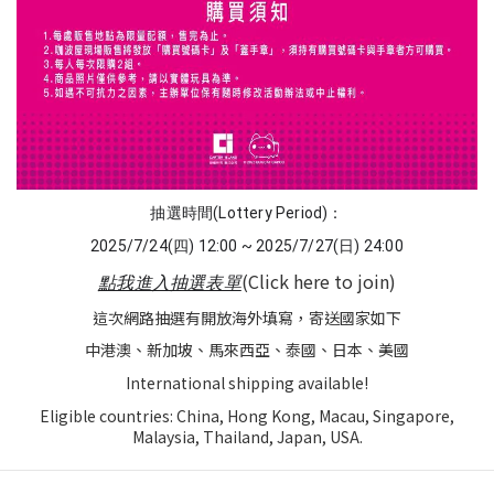
抽選時間(Lottery Period)：
2025/7/24(四) 12:00 ~ 2025/7/27(日) 24:00
(Click here to join)
點我進入抽選表單
這次網路抽選有開放海外填寫，寄送國家如下
中港澳、新加坡、馬來西亞、泰國、日本、美國
International shipping available!
Eligible countries: China, Hong Kong, Macau, Singapore,
Malaysia, Thailand, Japan, USA.