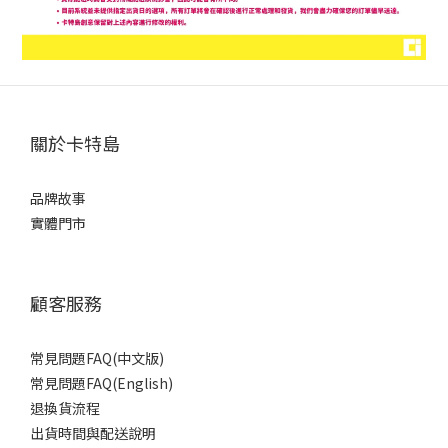
關於卡特島
品牌故事
實體門市
顧客服務
常見問題FAQ(中文版)
常見問題FAQ(English)
退換貨流程
出貨時間與配送說明