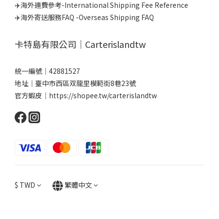
✈️海外運費參考-International Shipping Fee Reference
✈️海外寄送服務FAQ -Overseas Shipping FAQ
卡特島有限公司｜Carterislandtw
統一編號｜42881527
地址｜臺中市西區双龍里模範街8巷23號
官方蝦皮｜
https://shopee.tw/carterislandtw
$
TWD
繁體中文