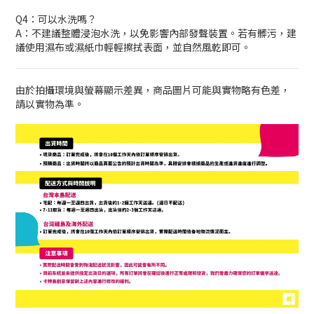
Q4：可以水洗嗎？
A：不建議整體浸泡水洗，以免影響內部發聲裝置。若有髒污，建
議使用濕布或濕紙巾輕輕擦拭表面，並自然風乾即可。
由於拍攝環境與螢幕顯示差異，商品圖片可能與實物略有色差，
請以實物為準。