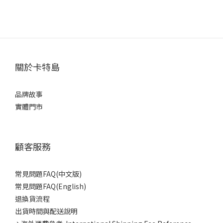
關於卡特島
品牌故事
實體門市
顧客服務
常見問題FAQ(中文版)
常見問題FAQ(English)
退換貨流程
出貨時間與配送說明