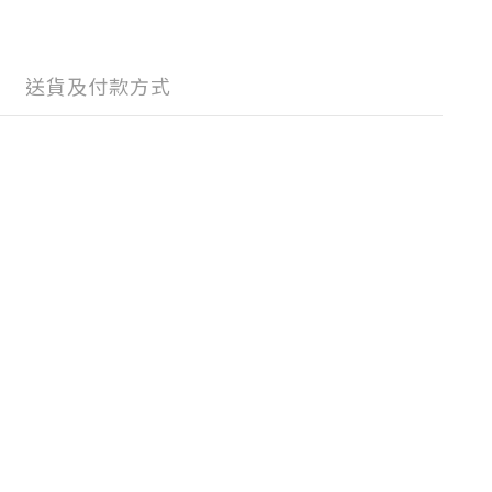
送貨及付款方式