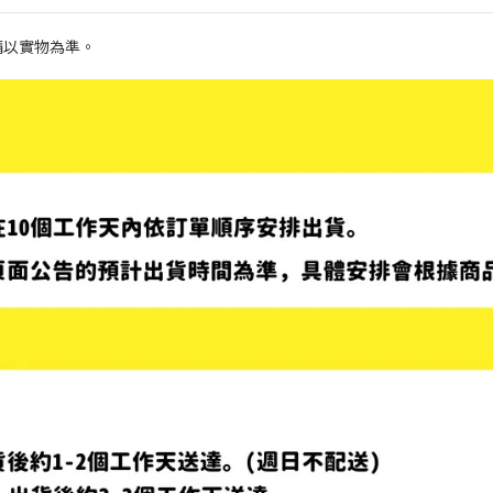
請以實物為準。