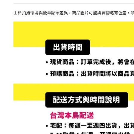
由於拍攝環境與螢幕顯示差異，商品圖片可能與實物略有色差，