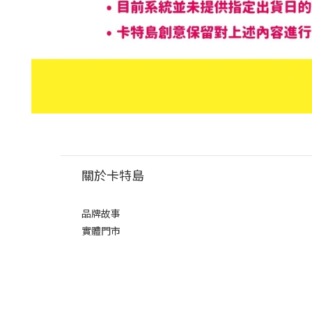
關於卡特島
品牌故事
實體門市