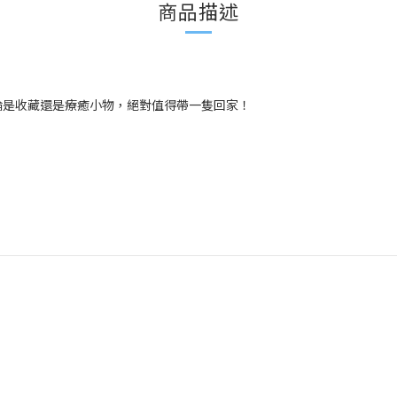
商品描述
論是收藏還是療癒小物，絕對值得帶一隻回家！