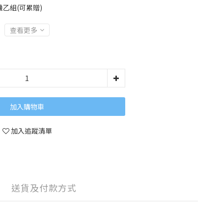
乙組(可累贈)
查看更多
加入購物車
加入追蹤清單
送貨及付款方式