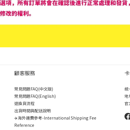
顧客服務
卡
常見問題FAQ(中文版)
統
常見問題FAQ(English)
地
退換貨流程
官
出貨時間與配送說明
✈️海外運費參考-International Shipping Fee
Reference