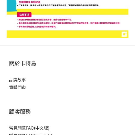
關於卡特島
品牌故事
實體門市
顧客服務
常見問題FAQ(中文版)