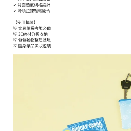
✔ 背面透氣網格設計
✔ 滑順拉鍊輕鬆開合
【使用情境】
💡 文具筆袋考場必備
💡 3C線材分類收納
💡 包包雜物整理基地
💡 隨身藥品美妝包裝