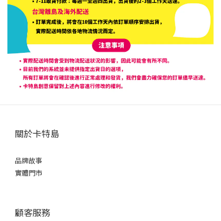
關於卡特島
品牌故事
實體門市
顧客服務