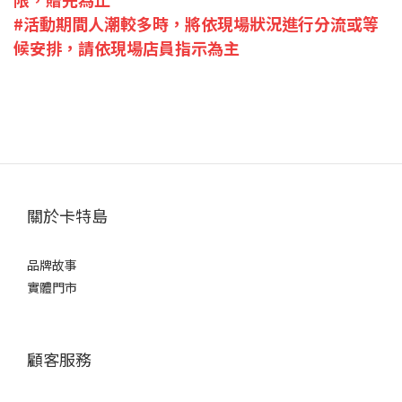
#活動期間人潮較多時，將依現場狀況進行分流或等
候安排，請依現場店員指示為主
關於卡特島
品牌故事
實體門市
顧客服務