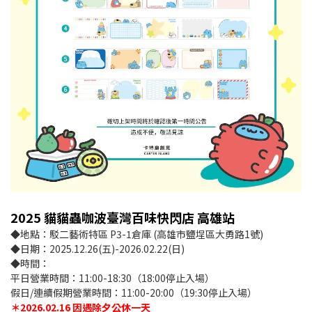
2025 貓貓蟲咖波臺灣百味快閃店 高雄站
◆地點：駁二藝術特區 P3-1倉庫 (高雄市鹽埕區大勇路1號)
◆日期：2025.12.26(五)-2026.02.22(日)
◆時間：
平日營業時間：11:00-18:30（18:00停止入場）
假日/連續假期營業時間：11:00-20:00（19:30停止入場）
＊2026.02.16 因遇除夕公休一天