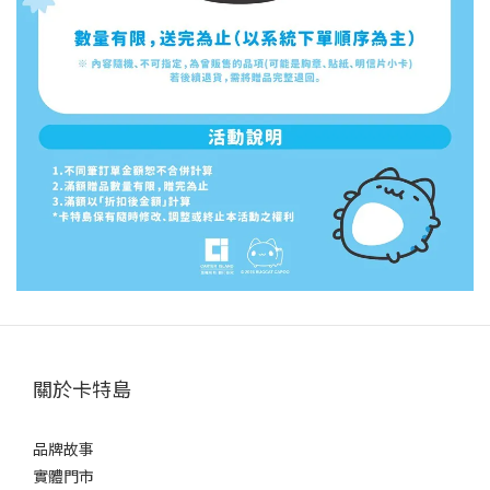
關於卡特島
品牌故事
實體門市