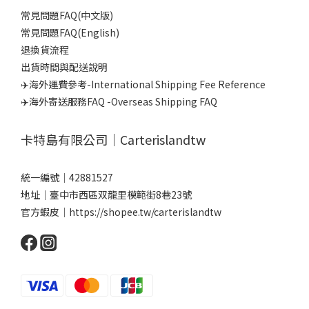
常見問題FAQ(中文版)
常見問題FAQ(English)
退換貨流程
出貨時間與配送說明
✈️海外運費參考-International Shipping Fee Reference
✈️海外寄送服務FAQ -Overseas Shipping FAQ
卡特島有限公司｜Carterislandtw
統一編號｜42881527
地址｜臺中市西區双龍里模範街8巷23號
官方蝦皮｜
https://shopee.tw/carterislandtw