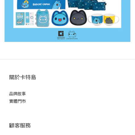
關於卡特島
品牌故事
實體門市
顧客服務