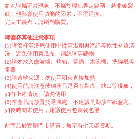
氣泡皆屬正常現象，不屬於瑕疵界定範圍，若非破裂
或其他影響使用功能的因素，不得退換。
完美主義者，請斟酌購買。
啤酒杯其他注意事項
(1)啤酒杯清洗應使用中性清潔劑與海綿等軟性材質清
洗，避免使用菜瓜布、鋼絲球等硬物
(2)請勿放入微波爐、烤箱、電鍋、烘碗機、洗碗機等
電器
(3)請遠離火源，勿使用明火直接加熱
(4)使用前請注意玻璃產品是否有裂痕、缺口等現象，
如有上述情況，請勿使用
(5)本產品請放置於通風處，不建議長期放在紙盒內。
如長時間未使用，建議使用包裝袋包覆
此商品於實體門市購買，無享有七天鑑賞期。