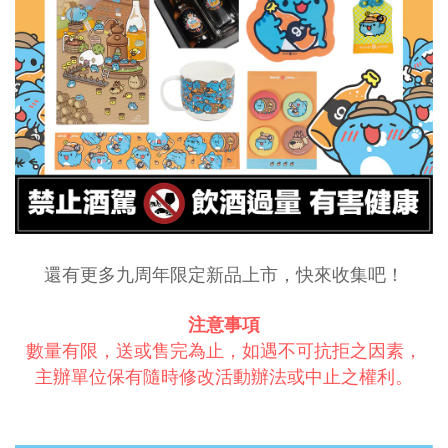
還有更多九周年限定新品上市，快來收集吧！
注意事項
數量有限，送或售完為止，如遇不可抗拒之因素，
主辦單位保有隨時修改活動辦法或中止之權利。