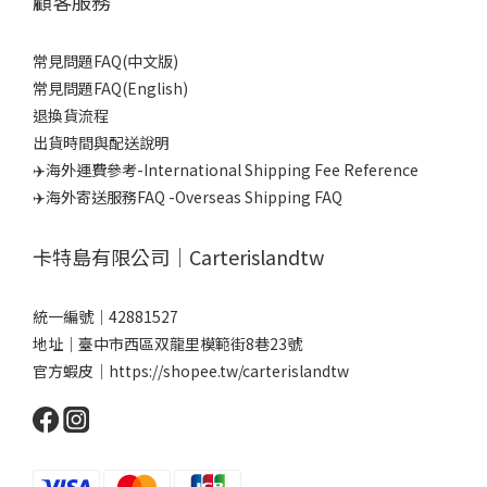
顧客服務
常見問題FAQ(中文版)
常見問題FAQ(English)
退換貨流程
出貨時間與配送說明
✈️海外運費參考-International Shipping Fee Reference
✈️海外寄送服務FAQ -Overseas Shipping FAQ
卡特島有限公司｜Carterislandtw
統一編號｜42881527
地址｜臺中市西區双龍里模範街8巷23號
官方蝦皮｜
https://shopee.tw/carterislandtw