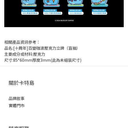
相關產品資訊參考：
品名:[十周年]百變咖波壓克力立牌（盲抽）
主要成分或材料:壓克力
尺寸:85*60mm厚度3mm(此為未組裝尺寸)
關於卡特島
品牌故事
實體門市