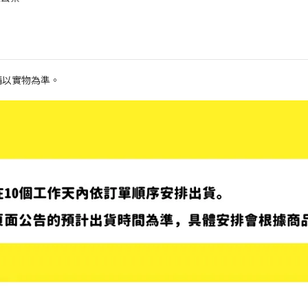
請以實物為準。