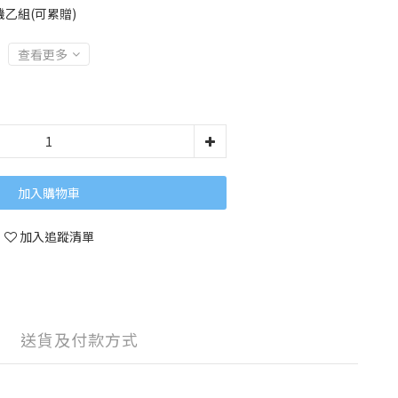
乙組(可累贈)
查看更多
加入購物車
加入追蹤清單
送貨及付款方式