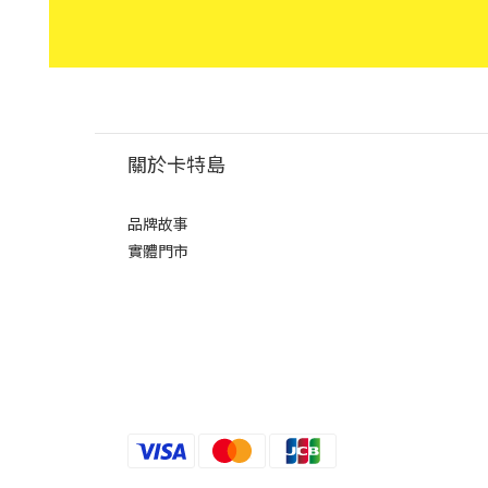
關於卡特島
品牌故事
實體門市