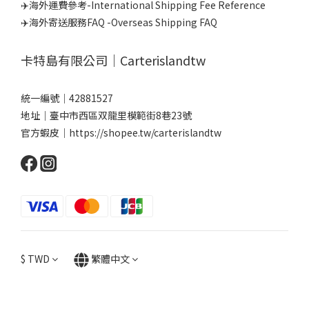
✈️海外運費參考-International Shipping Fee Reference
✈️海外寄送服務FAQ -Overseas Shipping FAQ
卡特島有限公司｜Carterislandtw
統一編號｜42881527
地址｜臺中市西區双龍里模範街8巷23號
官方蝦皮｜
https://shopee.tw/carterislandtw
$
TWD
繁體中文