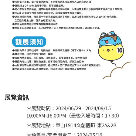
展覽資訊
＊展覽時間：2024/06/29 - 2024/09/15
10:00AM-18:00PM（最後入場時間：17:30）
＊展覽地點：華山1914文創園區 東2A&2B
＊預售票/套票開賣日：2024/05/16