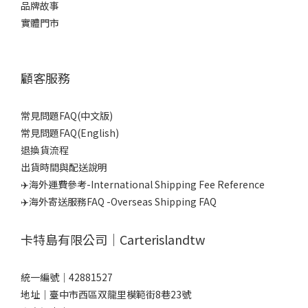
品牌故事
實體門市
顧客服務
常見問題FAQ(中文版)
常見問題FAQ(English)
退換貨流程
出貨時間與配送說明
✈️海外運費參考-International Shipping Fee Reference
✈️海外寄送服務FAQ -Overseas Shipping FAQ
卡特島有限公司｜Carterislandtw
統一編號｜42881527
地址｜臺中市西區双龍里模範街8巷23號