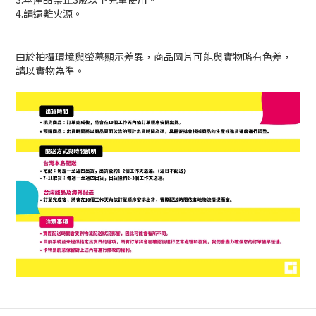
4.請遠離火源。
由於拍攝環境與螢幕顯示差異，商品圖片可能與實物略有色差，
請以實物為準。