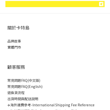
關於卡特島
品牌故事
實體門市
顧客服務
常見問題FAQ(中文版)
常見問題FAQ(English)
退換貨流程
出貨時間與配送說明
✈️海外運費參考-International Shipping Fee Reference