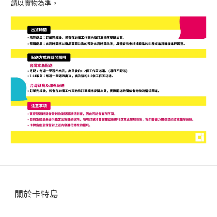
請以實物為準。
關於卡特島