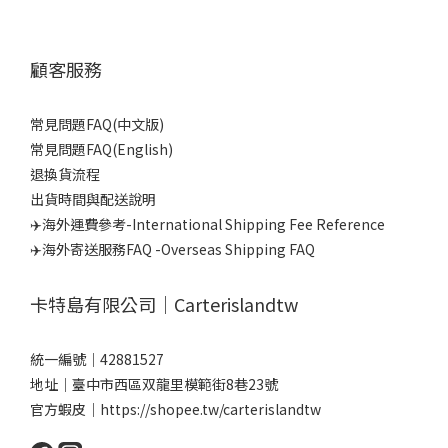
顧客服務
常見問題FAQ(中文版)
常見問題FAQ(English)
退換貨流程
出貨時間與配送說明
✈️海外運費參考-International Shipping Fee Reference
✈️海外寄送服務FAQ -Overseas Shipping FAQ
卡特島有限公司｜Carterislandtw
統一編號｜42881527
地址｜臺中市西區双龍里模範街8巷23號
官方蝦皮｜
https://shopee.tw/carterislandtw