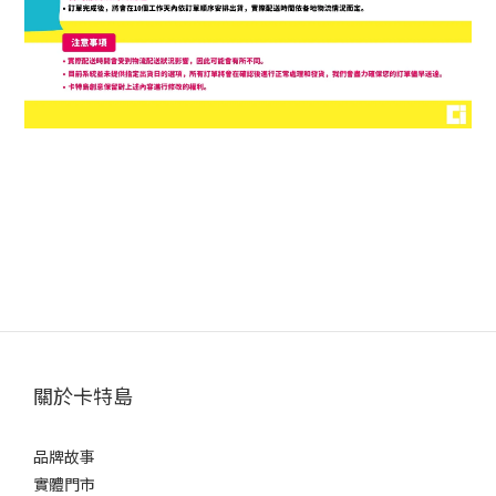
關於卡特島
品牌故事
實體門市