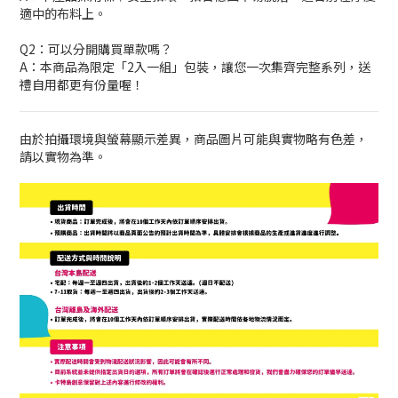
適中的布料上。
Q2：可以分開購買單款嗎？
A：本商品為限定「2入一組」包裝，讓您一次集齊完整系列，送
禮自用都更有份量喔！
由於拍攝環境與螢幕顯示差異，商品圖片可能與實物略有色差，
請以實物為準。