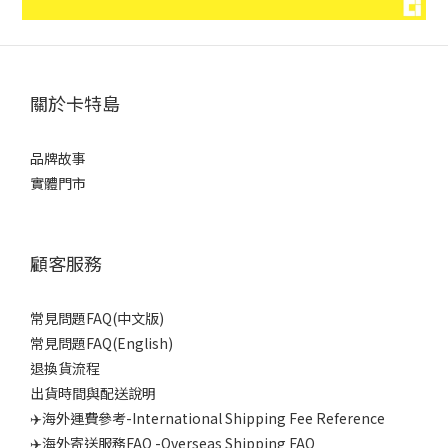
關於卡特島
品牌故事
實體門市
顧客服務
常見問題FAQ(中文版)
常見問題FAQ(English)
退換貨流程
出貨時間與配送說明
✈️海外運費參考-International Shipping Fee Reference
✈️海外寄送服務FAQ -Overseas Shipping FAQ