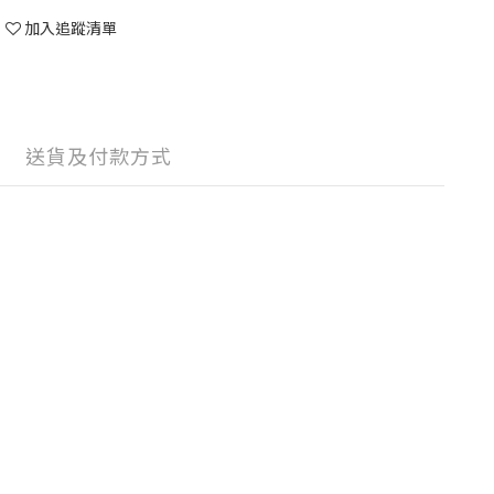
加入追蹤清單
送貨及付款方式