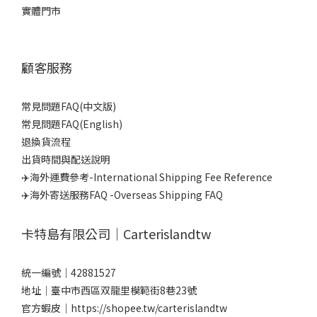
實體門市
顧客服務
常見問題FAQ(中文版)
常見問題FAQ(English)
退換貨流程
出貨時間與配送說明
✈️海外運費參考-International Shipping Fee Reference
✈️海外寄送服務FAQ -Overseas Shipping FAQ
卡特島有限公司｜Carterislandtw
統一編號｜42881527
地址｜臺中市西區双龍里模範街8巷23號
官方蝦皮｜
https://shopee.tw/carterislandtw